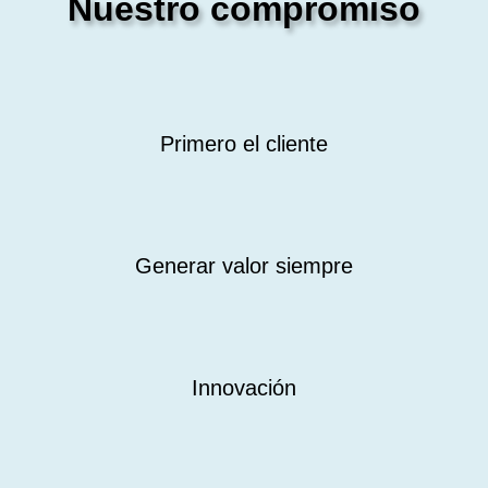
Nuestro compromiso
Primero el cliente
Generar valor siempre
Innovación