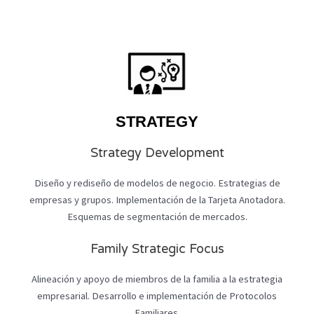
STRATEGY
Strategy Development
Diseño y rediseño de modelos de negocio. Estrategias de
empresas y grupos. Implementación de la Tarjeta Anotadora.
Esquemas de segmentación de mercados.
Family Strategic Focus
Alineación y apoyo de miembros de la familia a la estrategia
empresarial. Desarrollo e implementación de Protocolos
Familiares.