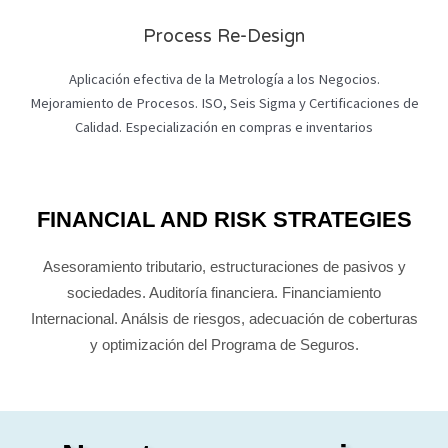
Process Re-Design
Aplicación efectiva de la Metrología a los Negocios.
Mejoramiento de Procesos. ISO, Seis Sigma y Certificaciones de
Calidad. Especialización en compras e inventarios
FINANCIAL AND RISK STRATEGIES
Asesoramiento tributario, estructuraciones de pasivos y
sociedades. Auditoría financiera. Financiamiento
Internacional. Análsis de riesgos, adecuación de coberturas
y optimización del Programa de Seguros.