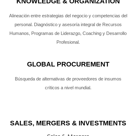
KNOWLEDGE & ORGANIZATION
Alineación entre estrategias del negocio y competencias del
personal. Diagnóstico y asesoría integral de Recursos
Humanos, Programas de Liderazgo, Coaching y Desarrollo
Profesional.
GLOBAL PROCUREMENT
Búsqueda de alternativas de proveedores de insumos
críticos a nivel mundial.
SALES, MERGERS & INVESTMENTS