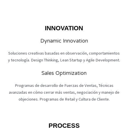
INNOVATION
Dynamic Innovation
Soluciones creativas basadas en observación, comportamientos
y tecnología. Design Thinking, Lean Startup y Agile Development.
Sales Optimization
Programas de desarrollo de Fuerzas de Ventas, Técnicas
avanzadas en cómo cerrar más ventas, negociación y manejo de
objeciones. Programas de Retail y Cultura de Cliente.
PROCESS