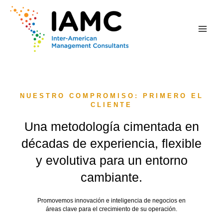
al
Main
contenido
Men
NUESTRO COMPROMISO: PRIMERO EL
CLIENTE
Una metodología cimentada en
décadas de experiencia, flexible
y evolutiva para un entorno
cambiante.
Promovemos innovación e inteligencia de negocios en
áreas clave para el crecimiento de su operación.