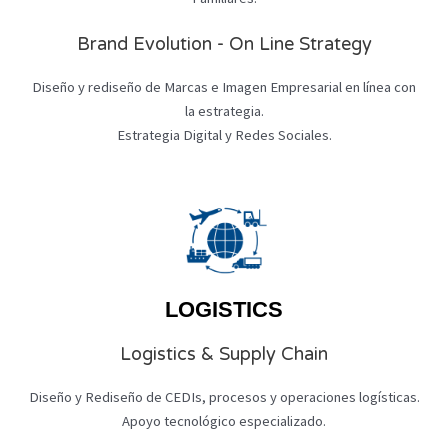
Brand Evolution - On Line Strategy
Diseño y rediseño de Marcas e Imagen Empresarial en línea con
la estrategia.
Estrategia Digital y Redes Sociales.
LOGISTICS
Logistics & Supply Chain
Diseño y Rediseño de CEDIs, procesos y operaciones logísticas.
Apoyo tecnológico especializado.