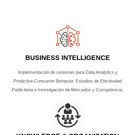
BUSINESS INTELLIGENCE
Implementación de sistemas para Data Analytics y
Predictive Consumer Behavior. Estudios de Efectividad
Publicitaria e Investigación de Mercados y Competencia.