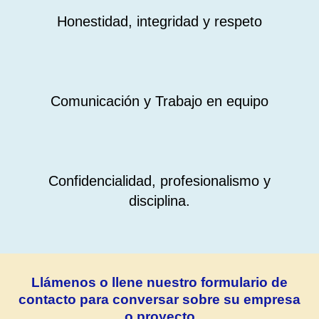
Honestidad, integridad y respeto
Comunicación y Trabajo en equipo
Confidencialidad, profesionalismo y
disciplina.
Llámenos o llene nuestro formulario de
contacto para conversar sobre su empresa
o proyecto