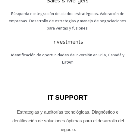
Sales & Mergers
Búsqueda e integración de aliados estratégicos. Valoración de
empresas. Desarrollo de estrategias y manejo de negociaciones
para ventas y fusiones.
Investments
Identificación de oportunidades de inversión en USA, Canadá y
LatAm
IT SUPPORT
Estrategias y auditorías tecnológicas. Diagnóstico e
identificación de soluciones óptimas para el desarrollo del
negocio.