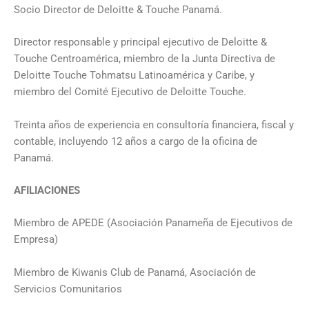
Socio Director de Deloitte & Touche Panamá.
Director responsable y principal ejecutivo de Deloitte &
Touche Centroamérica, miembro de la Junta Directiva de
Deloitte Touche Tohmatsu Latinoamérica y Caribe, y
miembro del Comité Ejecutivo de Deloitte Touche.
Treinta años de experiencia en consultoría financiera, fiscal y
contable, incluyendo 12 años a cargo de la oficina de
Panamá.
AFILIACIONES
Miembro de APEDE (Asociación Panameña de Ejecutivos de
Empresa)
Miembro de Kiwanis Club de Panamá, Asociación de
Servicios Comunitarios