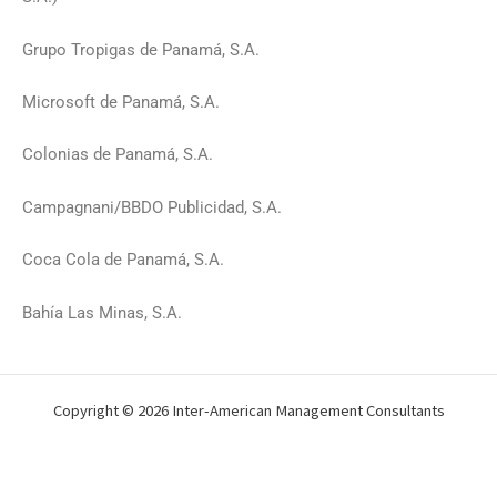
Grupo Tropigas de Panamá, S.A.
Microsoft de Panamá, S.A.
Colonias de Panamá, S.A.
Campagnani/BBDO Publicidad, S.A.
Coca Cola de Panamá, S.A.
Bahía Las Minas, S.A.
Copyright © 2026 Inter-American Management Consultants