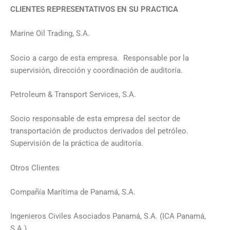
CLIENTES REPRESENTATIVOS EN SU PRACTICA
Marine Oil Trading, S.A.
Socio a cargo de esta empresa. Responsable por la
supervisión, dirección y coordinación de auditoría.
Petroleum & Transport Services, S.A.
Socio responsable de esta empresa del sector de
transportación de productos derivados del petróleo.
Supervisión de la práctica de auditoría.
Otros Clientes
Compañía Marítima de Panamá, S.A.
Ingenieros Civiles Asociados Panamá, S.A. (ICA Panamá,
S.A.)